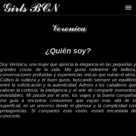
Veronica
¿Quién soy?
Soy Verónica, una mujer que aprecia la elegancia en las pequeñas y
grandes cosas de la vida. Me gusta rodearme de belleza,
conversaciones profundas y experiencias únicas que nutran el alma.
Cultivo la sutileza y el buen gusto, buscando siempre un equilibrio
entre la sofisticación y la autenticidad. Admiro a los caballeros que
valoran la cortesía, la inteligencia y el arte de compartir momentos
inolvidables. Mi pasión por el arte, los viajes y la buena compañía
me guía a encontrar conexiones que vayan más allá de lo
superficial, en un universo donde el glamour y la complicidad son
protagonistas. Si compartes esta visión, estaré encantada de
conocerte.