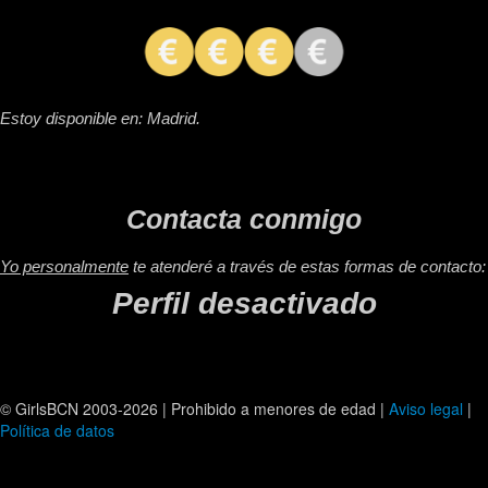
Estoy disponible en: Madrid.
Contacta conmigo
Yo personalmente
te atenderé a través de estas formas de contacto:
Perfil desactivado
© GirlsBCN 2003-2026 | Prohibido a menores de edad |
Aviso legal
|
Política de datos