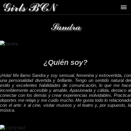
Sandra
¿Quién soy?
¡Hola! Me llamo Sandra y soy sensual, femenina y extrovertida, con
una personalidad divertida y brillante. Tengo un sentido natural del
estilo y excelentes habilidades de comunicación, lo que me hace
increíblemente accesible y amable. Apasionada y cálida, destaco al
conectar con los demás y crear experiencias inolvidables. Practicar
deportes me relaja y me cuido mucho. Me gusta todo lo relacionado
con el arte: ir al cine, visitar museos y el teatro y, por supuesto, la
música.