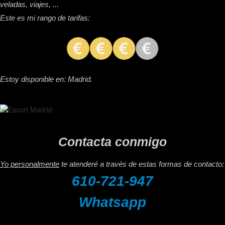
veladas, viajes, ...
Este es mi rango de tarifas:
Estoy disponible en: Madrid.
Contacta conmigo
Yo personalmente
te atenderé a través de estas formas de contacto:
610-721-947
Whatsapp