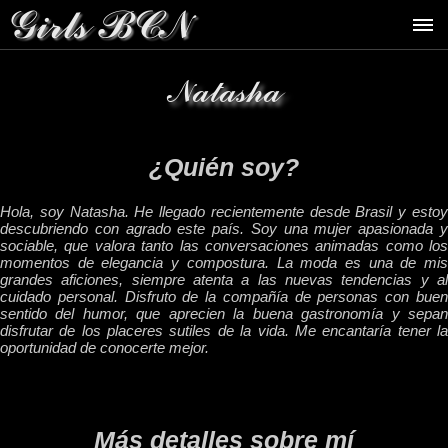
Natasha
¿Quién soy?
Hola, soy Natasha. He llegado recientemente desde Brasil y estoy
descubriendo con agrado este país. Soy una mujer apasionada y
sociable, que valora tanto las conversaciones animadas como los
momentos de elegancia y compostura. La moda es una de mis
grandes aficiones, siempre atenta a las nuevas tendencias y al
cuidado personal. Disfruto de la compañía de personas con buen
sentido del humor, que aprecien la buena gastronomía y sepan
disfrutar de los placeres sutiles de la vida. Me encantaría tener la
oportunidad de conocerte mejor.
Más detalles sobre mí