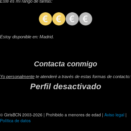
Este es mi rango de tarifas:
Estoy disponible en: Madrid.
Contacta conmigo
Yo personalmente
te atenderé a través de estas formas de contacto:
Perfil desactivado
© GirlsBCN 2003-2026 | Prohibido a menores de edad |
Aviso legal
|
Política de datos