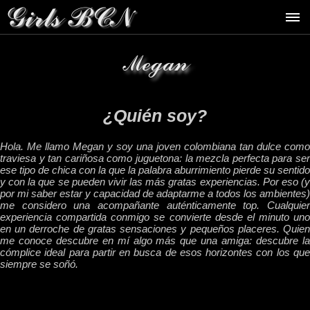
Megan
¿Quién soy?
Hola. Me llamo Megan y soy una joven colombiana tan dulce como
traviesa y tan cariñosa como juguetona: la mezcla perfecta para ser
ese tipo de chica con la que la palabra aburrimiento pierde su sentido
y con la que se pueden vivir las más gratas experiencias. Por eso (y
por mi saber estar y capacidad de adaptarme a todos los ambientes)
me considero una acompañante auténticamente top. Cualquier
experiencia compartida conmigo se convierte desde el minuto uno
en un derroche de gratas sensaciones y pequeños placeres. Quien
me conoce descubre en mí algo más que una amiga: descubre la
cómplice ideal para partir en busca de esos horizontes con los que
siempre se soñó.