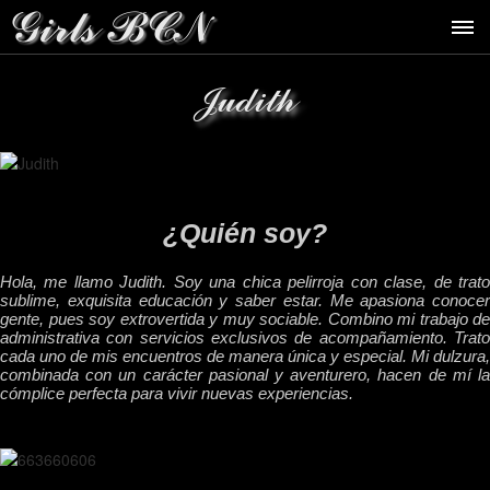
Judith
¿Quién soy?
Hola, me llamo Judith. Soy una chica pelirroja con clase, de trato
sublime, exquisita educación y saber estar. Me apasiona conocer
gente, pues soy extrovertida y muy sociable. Combino mi trabajo de
administrativa con servicios exclusivos de acompañamiento. Trato
cada uno de mis encuentros de manera única y especial. Mi dulzura,
combinada con un carácter pasional y aventurero, hacen de mí la
cómplice perfecta para vivir nuevas experiencias.