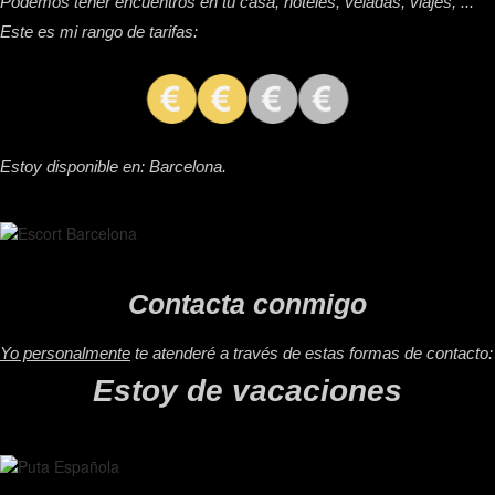
Podemos tener encuentros en tu casa, hoteles, veladas, viajes, ...
Este es mi rango de tarifas:
Estoy disponible en: Barcelona.
Contacta conmigo
Yo personalmente
te atenderé a través de estas formas de contacto:
Estoy de vacaciones