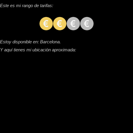
Este es mi rango de tarifas:
Estoy disponible en: Barcelona.
Y aquí tienes mi ubicación aproximada: