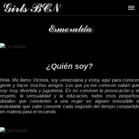
Esmeralda
¿Quién soy?
Hola. Me llamo Victoria, soy venezolana y estoy aquí para conocer
gente y hacer muchos amigos. Los que ya me conocen saben que
soy muy divertida y juguetona. En mí conviven la provocación y el
respeto, la sensualidad y la educación, todos esos pequeños
detalles que convierten a una mujer en alguien irresistible e
inolvidable que sabe convertir cada segundo del tiempo compartido
en materia para el recuerdo.