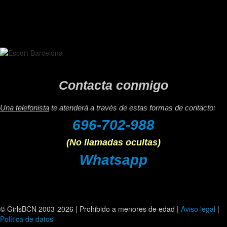
Contacta conmigo
Una telefonista
te atenderá a través de estas formas de contacto:
696-702-988
(No llamadas ocultas)
Whatsapp
© GirlsBCN 2003-2026 | Prohibido a menores de edad |
Aviso legal
|
Política de datos