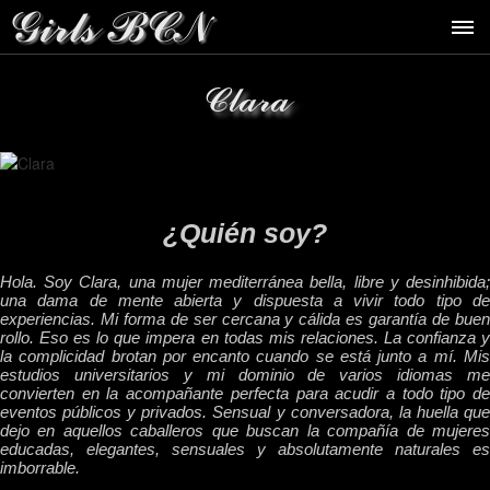
Clara
¿Quién soy?
Hola. Soy Clara, una mujer mediterránea bella, libre y desinhibida;
una dama de mente abierta y dispuesta a vivir todo tipo de
experiencias. Mi forma de ser cercana y cálida es garantía de buen
rollo. Eso es lo que impera en todas mis relaciones. La confianza y
la complicidad brotan por encanto cuando se está junto a mí. Mis
estudios universitarios y mi dominio de varios idiomas me
convierten en la acompañante perfecta para acudir a todo tipo de
eventos públicos y privados. Sensual y conversadora, la huella que
dejo en aquellos caballeros que buscan la compañía de mujeres
educadas, elegantes, sensuales y absolutamente naturales es
imborrable.