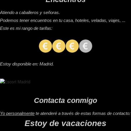
Atiendo a caballeros y señoras.
Podemos tener encuentros en tu casa, hoteles, veladas, viajes, ...
Este es mi rango de tarifas:
Estoy disponible en: Madrid.
Contacta conmigo
Yo personalmente
te atenderé a través de estas formas de contacto:
Estoy de vacaciones