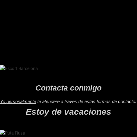
Contacta conmigo
Yo personalmente
te atenderé a través de estas formas de contacto:
Estoy de vacaciones