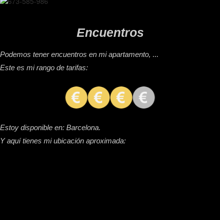
Encuentros
Podemos tener encuentros en mi apartamento, ...
Este es mi rango de tarifas:
Estoy disponible en: Barcelona.
Y aquí tienes mi ubicación aproximada: