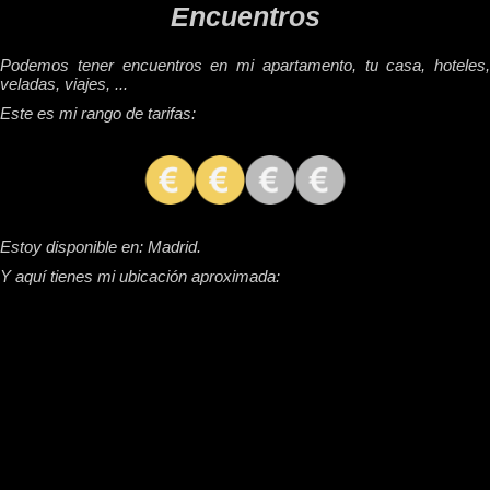
Encuentros
Podemos tener encuentros en mi apartamento, tu casa, hoteles,
veladas, viajes, ...
Este es mi rango de tarifas:
Estoy disponible en: Madrid.
Y aquí tienes mi ubicación aproximada: