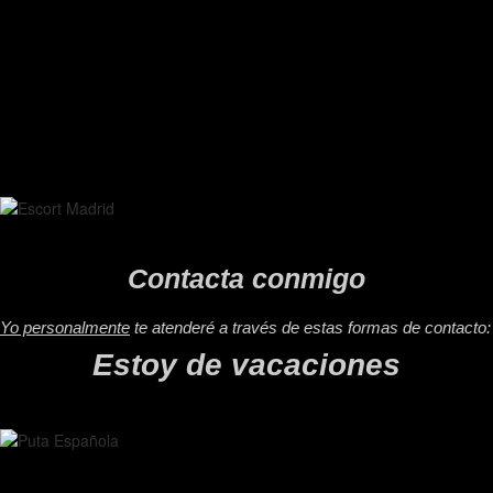
Contacta conmigo
Yo personalmente
te atenderé a través de estas formas de contacto:
Estoy de vacaciones