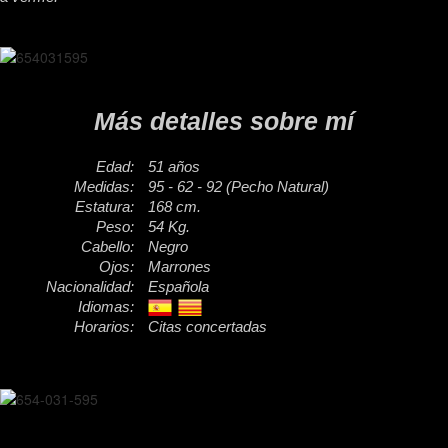
Más detalles sobre mí
Edad:
51 años
Medidas:
95 - 62 - 92 (Pecho Natural)
Estatura:
168 cm.
Peso:
54 Kg.
Cabello:
Negro
Ojos:
Marrones
Nacionalidad:
Española
Idiomas:
Horarios:
Citas concertadas