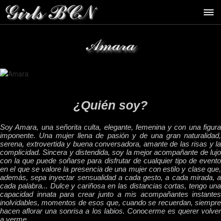
Amara
¿Quién soy?
Soy Amara, una señorita culta, elegante, femenina y con una figura
imponente. Una mujer llena de pasión y de una gran naturalidad,
serena, extrovertida y buena conversadora, amante de las risas y la
complicidad. Sincera y distendida, soy la mejor acompañante de lujo
con la que puede soñarse para disfrutar de cualquier tipo de evento
en el que se valore la presencia de una mujer con estilo y clase que,
además, sepa inyectar sensualidad a cada gesto, a cada mirada, a
cada palabra... Dulce y cariñosa en las distancias cortas, tengo una
capacidad innata para crear junto a mis acompañantes instantes
inolvidables, momentos de esos que, cuando se recuerdan, siempre
hacen aflorar una sonrisa a los labios. Conocerme es querer volver
a verme.