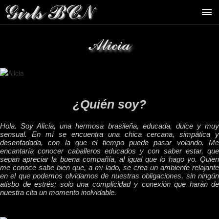
Alicia
¿Quién soy?
Hola. Soy Alicia, una hermosa brasileña, educada, dulce y muy
sensual. En mí se encuentra una chica cercana, simpática y
desenfadada, con la que el tiempo puede pasar volando. Me
encantaría conocer caballeros educados y con saber estar, que
sepan apreciar la buena compañía, al igual que lo hago yo. Quien
me conoce sabe bien que, a mi lado, se crea un ambiente relajante
en el que podemos olvidarnos de nuestras obligaciones, sin ningún
atisbo de estrés; solo una complicidad y conexión que harán de
nuestra cita un momento inolvidable.