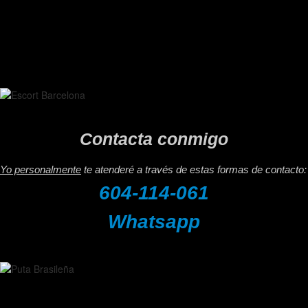
Contacta conmigo
Yo personalmente
te atenderé a través de estas formas de contacto:
604-114-061
Whatsapp