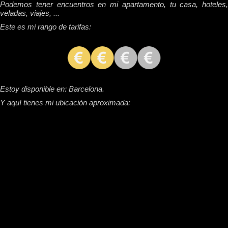
Podemos tener encuentros en mi apartamento, tu casa, hoteles,
veladas, viajes, ...
Este es mi rango de tarifas:
Estoy disponible en: Barcelona.
Y aquí tienes mi ubicación aproximada: