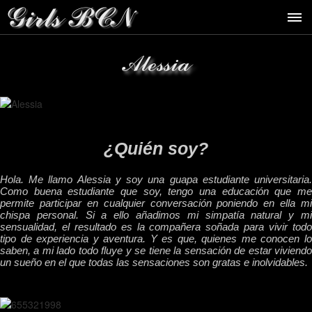
Alessia
¿Quién soy?
Hola. Me llamo Alessia y soy una guapa estudiante universitaria.
Como buena estudiante que soy, tengo una educación que me
permite participar en cualquier conversación poniendo en ella mi
chispa personal. Si a ello añadimos mi simpatía natural y mi
sensualidad, el resultado es la compañera soñada para vivir todo
tipo de experiencia y aventura. Y es que, quienes me conocen lo
saben, a mi lado todo fluye y se tiene la sensación de estar viviendo
un sueño en el que todas las sensaciones son gratas e inolvidables.