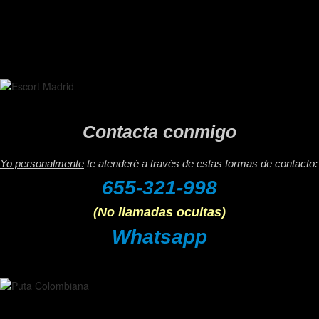
Contacta conmigo
Yo personalmente
te atenderé a través de estas formas de contacto:
655-321-998
(No llamadas ocultas)
Whatsapp