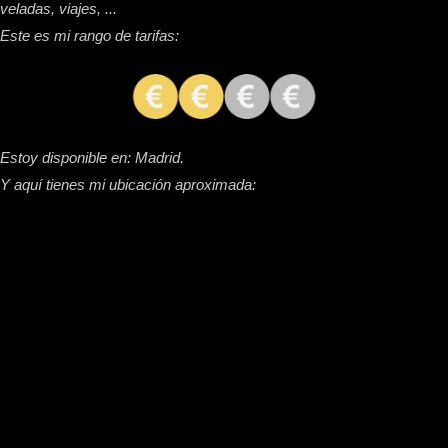
veladas, viajes, ...
Este es mi rango de tarifas:
Estoy disponible en: Madrid.
Y aquí tienes mi ubicación aproximada: