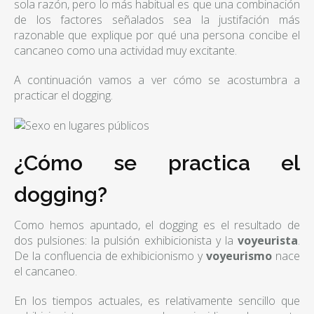
sola razón, pero lo más habitual es que una combinación
de los factores señalados sea la justifación más
razonable que explique por qué una persona concibe el
cancaneo como una actividad muy excitante.
A continuación vamos a ver cómo se acostumbra a
practicar el dogging.
¿Cómo se practica el
dogging?
Como hemos apuntado, el dogging es el resultado de
dos pulsiones: la pulsión exhibicionista y la
voyeurista
.
De la confluencia de exhibicionismo y
voyeurismo
nace
el cancaneo.
En los tiempos actuales, es relativamente sencillo que