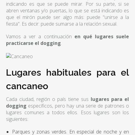
indicando es que se puede mirar. Por su parte, si se
abren ventanas y/o puertas, lo que se está indicando es
que el mirón puede ser algo más: puede "unirse a la
fiesta". Es decir: puede sumarse a la relación sexual.
Vamos a ver a continuación
en qué lugares suele
practicarse el dogging
.
Lugares habituales para el
cancaneo
Cada ciudad, región o país tiene sus
lugares para el
dogging
específicos, pero hay una serie de patrones o
lugares comunes a todos ellos. Esos lugares son los
siguientes:
Parques y zonas verdes. En especial de noche y en