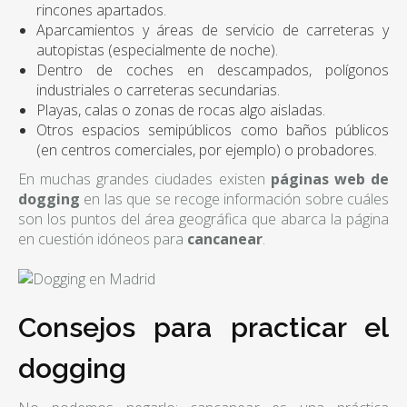
rincones apartados.
Aparcamientos y áreas de servicio de carreteras y
autopistas (especialmente de noche).
Dentro de coches en descampados, polígonos
industriales o carreteras secundarias.
Playas, calas o zonas de rocas algo aisladas.
Otros espacios semipúblicos como baños públicos
(en centros comerciales, por ejemplo) o probadores.
En muchas grandes ciudades existen
páginas web de
dogging
en las que se recoge información sobre cuáles
son los puntos del área geográfica que abarca la página
en cuestión idóneos para
cancanear
.
Consejos para practicar el
dogging