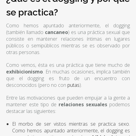
se practica?
Como hemos apuntado anteriormente, el dogging
(también llamado
cancaneo
) es una práctica sexual que
consiste en mantener relaciones íntimas en lugares
públicos o semipúblicos mientras se es observado por
otras personas.
Como vemos, ésta es una práctica que tiene mucho de
exhibicionismo
. En muchas ocasiones, implica también
que el dogging es fruto de un encuentro con
desconocidos (pero no con
putas
).
Entre las motivaciones que pueden empujar a la gente a
mantener este tipo de
relaciones sexuales
podemos
destacar las siguientes:
El morbo de ser vistos mientras se practica sexo.
Como hemos apuntado anteriormente, el dogging es