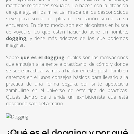
mantiene relaciones sexuales. Lo hacen con la intención
de que alguien los mire. La mirada de los desconocidos
sirve para sumar un plus de excitación sexual a su
encuentro. En cierto modo, son exhibicionistas en busca
de voyeurs. Lo que están haciendo tiene un nombre,
dogging
, y tiene más adeptos de los que podemos
imaginar.
Sobre
qué es el dogging
, cuáles son las motivaciones
que empujan a la gente a practicarlo, de cómo y donde
se suele practicar vamos a hablar en este post. También
daremos en él unos consejos básicos para llevarlo a la
práctica de una forma segura, por si te apeteciera
zambullirte en el universo de este tipo de prácticas.
Quizás dentro de ti anida un exhibicionista que está
deseando salir del armario.
¿Qué es el dogging y por qué